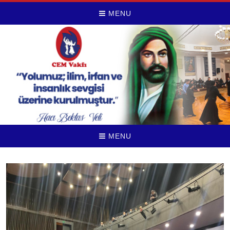
MENU
MENU