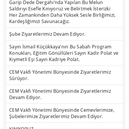
Garip Dede Dergahı’nda Yapılan Bu Melun
Saldırıyı Esefle Kınıyoruz ve Belirtmek İsterizki
Her Zamankinden Daha Yüksek Sesle Birliğimizi,
Kardeşliğimizi Savunacağız.
Şube Ziyaretlerimiz Devam Ediyor.
Sayın İsmail Küçükkaya’nın Bu Sabah Program
Konukları, Eğitim Gönüllüleri Sayın Kadir Polat ve
Kıymetli Eşi Sayın Kadriye Polat.
CEM Vakfı Yönetimi Bünyesinde Ziyaretlerimiz
Sürüyor.
CEM Vakfı Yönetimi Bünyesinde Ziyaretlerimiz
Devam Ediyor.
CEM Vakfı Yönetimi Bünyesinde Cemevlerimize,
Şubelerimize Ziyaretlerimiz Devam Ediyor.