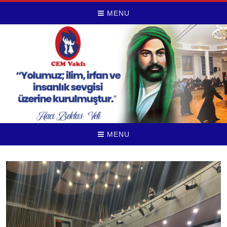
MENU
MENU