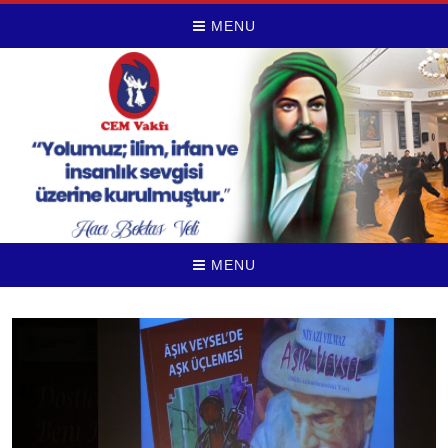
MENU
MENU