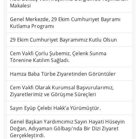
Makalesi
Genel Merkezde, 29 Ekim Cumhuriyet Bayramı
Kutlama Programı
29 Ekim Cumhuriyet Bayramımız Kutlu Olsun
Cem Vakfı Çorlu Şubemiz, Çelenk Sunma
Törenine Katılım Sağladı.
Hamza Baba Türbe Ziyaretinden Görüntüler
Cem Vakfı Olarak Kurumsal Başvurularımız,
Ziyaretlerimiz ve Görüşme Süreçleri
Sayın Eyüp Çelebi Hakk’a Yürümüştür.
Genel Başkan Yardımcımız Sayın Hayati Hüseyin
Doğan, Adıyaman Gölbaşı'nda Bir Dizi Ziyaret
Gerçekleştirdi.