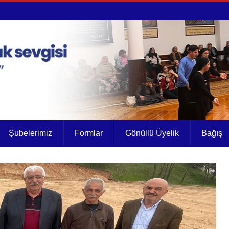
Şubelerimiz
Formlar
Gönüllü Üyelik
Bağış