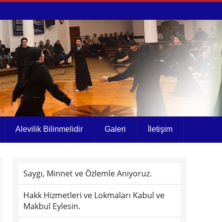
Alevilik Bilinmelidir
Galeri
İletişim
Saygı, Minnet ve Özlemle Anıyoruz.
Hakk Hizmetleri ve Lokmaları Kabul ve
Makbul Eylesin.