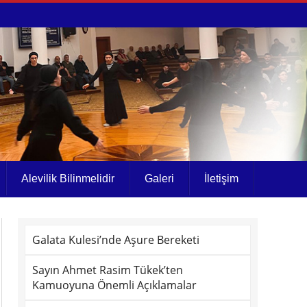
Alevilik Bilinmelidir
Galeri
İletişim
Galata Kulesi’nde Aşure Bereketi
Sayın Ahmet Rasim Tükek’ten
Kamuoyuna Önemli Açıklamalar