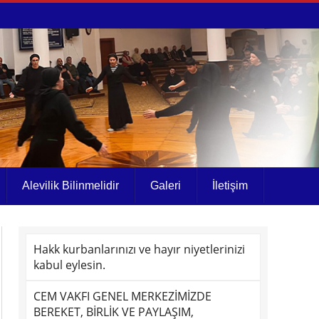
Alevilik Bilinmelidir
Galeri
İletişim
Hakk kurbanlarınızı ve hayır niyetlerinizi
kabul eylesin.
CEM VAKFI GENEL MERKEZİMİZDE
BEREKET, BİRLİK VE PAYLAŞIM,