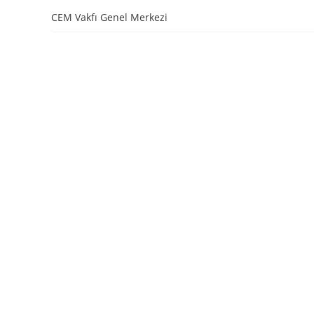
CEM Vakfı Genel Merkezi