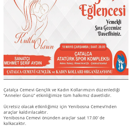
Çatalça Cemevi Gençlik ve Kadın Kollarımızın düzenlediği
“Anneler Günü” etkinliğimize tüm halkımız davetlidir.
Ücretsiz olacak etkinliğimiz için Yenibosna Cemevi’nden
araçlar kaldırılacaktır.
Yenibosna Cemevi önünden araçlar saat 17.00’ de
kalkacaktır.