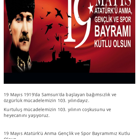
19 Mayıs 1919’da Samsun’da başlayan bağımsızlık ve
özgürlük mücadelemizin 103. yılındayız.
Kurtuluş mücadelemizin 103. yılının coşkusunu ve
heyecanını yaşıyoruz.
19 Mayıs Atatürk’ü Anma Gençlik ve Spor Bayramımız Kutlu