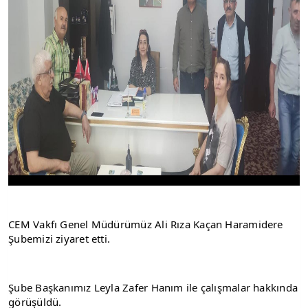
CEM Vakfı Genel Müdürümüz Ali Rıza Kaçan Haramidere 
Şubemizi ziyaret etti.
Şube Başkanımız Leyla Zafer Hanım ile çalışmalar hakkında 
görüşüldü.