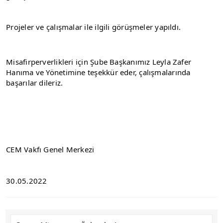
Projeler ve çalışmalar ile ilgili görüşmeler yapıldı.
Misafirperverlikleri için Şube Başkanımız Leyla Zafer 
Hanıma ve Yönetimine teşekkür eder, çalışmalarında 
başarılar dileriz.
CEM Vakfı Genel Merkezi
30.05.2022