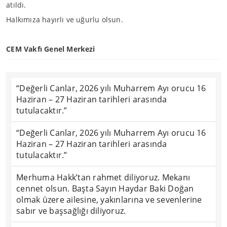
atıldı.
Halkımıza hayırlı ve uğurlu olsun.
CEM Vakfı Genel Merkezi
“Değerli Canlar, 2026 yılı Muharrem Ayı orucu 16
Haziran – 27 Haziran tarihleri arasında
tutulacaktır.”
“Değerli Canlar, 2026 yılı Muharrem Ayı orucu 16
Haziran – 27 Haziran tarihleri arasında
tutulacaktır.”
Merhuma Hakk’tan rahmet diliyoruz. Mekanı
cennet olsun. Başta Sayın Haydar Baki Doğan
olmak üzere ailesine, yakınlarına ve sevenlerine
sabır ve başsağlığı diliyoruz.