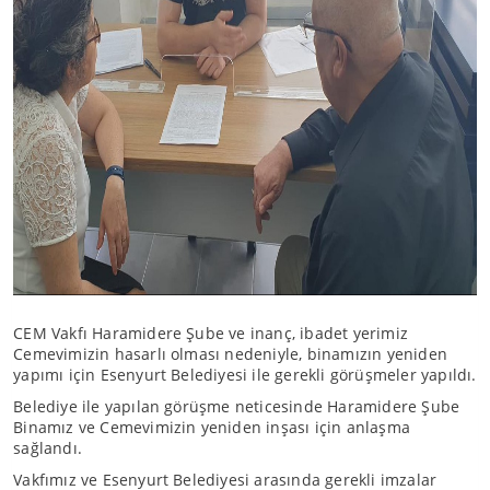
CEM Vakfı Haramidere Şube ve inanç, ibadet yerimiz
Cemevimizin hasarlı olması nedeniyle, binamızın yeniden
yapımı için Esenyurt Belediyesi ile gerekli görüşmeler yapıldı.
Belediye ile yapılan görüşme neticesinde Haramidere Şube
Binamız ve Cemevimizin yeniden inşası için anlaşma
sağlandı.
Vakfımız ve Esenyurt Belediyesi arasında gerekli imzalar