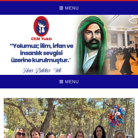
MENU
MENU