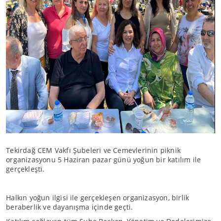
Tekirdağ CEM Vakfı Şubeleri ve Cemevlerinin piknik
organizasyonu 5 Haziran pazar günü yoğun bir katılım ile
gerçekleşti.
Halkın yoğun ilgisi ile gerçekleşen organizasyon, birlik
beraberlik ve dayanışma içinde geçti.