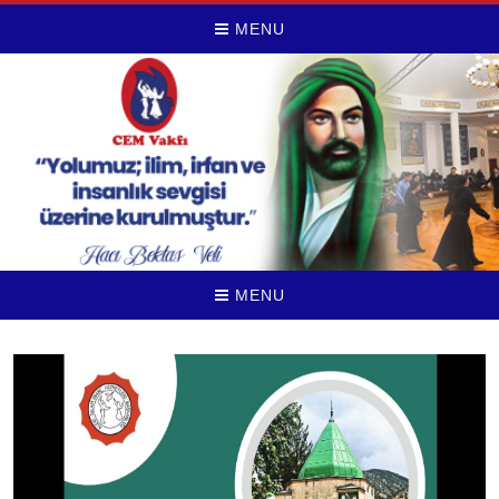
MENU
MENU