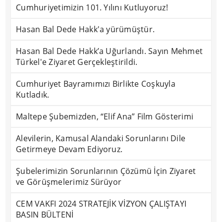
Cumhuriyetimizin 101. Yılını Kutluyoruz!
Hasan Bal Dede Hakk'a yürümüştür.
Hasan Bal Dede Hakk’a Uğurlandı. Sayın Mehmet
Türkel'e Ziyaret Gerçekleştirildi.
Cumhuriyet Bayramımızı Birlikte Coşkuyla
Kutladık.
Maltepe Şubemizden, “Elif Ana” Film Gösterimi
Alevilerin, Kamusal Alandaki Sorunlarını Dile
Getirmeye Devam Ediyoruz.
Şubelerimizin Sorunlarının Çözümü İçin Ziyaret
ve Görüşmelerimiz Sürüyor
CEM VAKFI 2024 STRATEJİK VİZYON ÇALIŞTAYI
BASIN BÜLTENİ