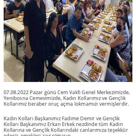
07.08.2022 Pazar günü Cem Vakfı Genel Merkezimizde,
Yenibosna Cemevimizde, Kadın Kollarımız ve Gençlik
Kollarımız beraber oruç açma lokmamızı vermişlerdir.
Kadın Kolları Başkanımız Fadime Demir ve Gençlik
Kolları Başkanımız Erkan Erkek nezdinde tüm Kadın
Kollarına ve Gençlik Kollarındaki canlarımıza teşekkür
ederiz, emekleri zayi olmasın.