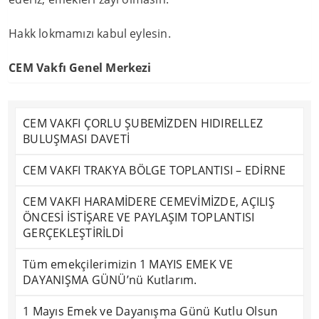
Hakk lokmamızı kabul eylesin.
CEM Vakfı Genel Merkezi
CEM VAKFI ÇORLU ŞUBEMİZDEN HIDIRELLEZ
BULUŞMASI DAVETİ
CEM VAKFI TRAKYA BÖLGE TOPLANTISI – EDİRNE
CEM VAKFI HARAMİDERE CEMEVİMİZDE, AÇILIŞ
ÖNCESİ İSTİŞARE VE PAYLAŞIM TOPLANTISI
GERÇEKLEŞTİRİLDİ
Tüm emekçilerimizin 1 MAYIS EMEK VE
DAYANIŞMA GÜNÜ’nü Kutlarım.
1 Mayıs Emek ve Dayanışma Günü Kutlu Olsun