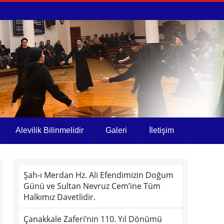
Alevilik Bilinmelidir
Galeri
İletişim
Şah-ı Merdan Hz. Ali Efendimizin Doğum
Günü ve Sultan Nevruz Cem’ine Tüm
Halkımız Davetlidir.
Çanakkale Zaferi’nin 110. Yıl Dönümü