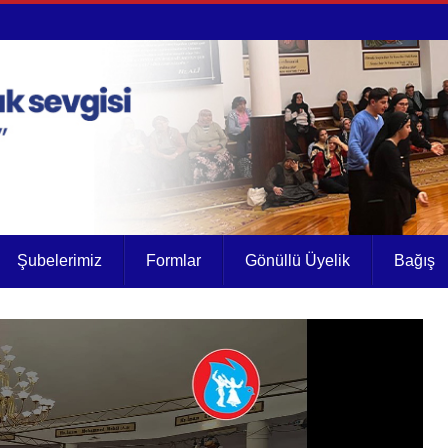
Şubelerimiz
Formlar
Gönüllü Üyelik
Bağış