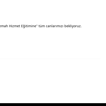
emah Hizmet Eğitimine" tüm canlarımızı bekliyoruz.