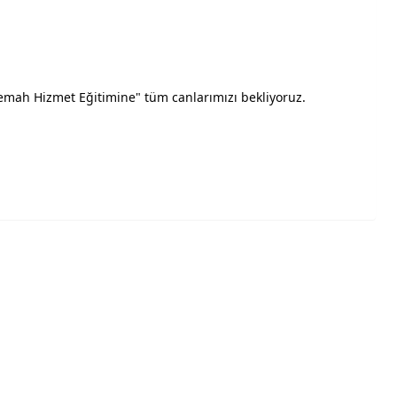
emah Hizmet Eğitimine" tüm canlarımızı bekliyoruz.