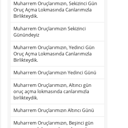
Muharrem Oruçlarımızın, Sekizinci Gün
Oruç Açma Lokmasında Canlarımızla
Birlikteydik.
Muharrem Oruçlarımızın Sekizinci
Günündeyiz
Muharrem Oruçlarımızın, Yedinci Gün
Oruç Açma Lokmasında Canlarımızla
Birlikteydik.
Muharrem Oruçlarımızın Yedinci Günü
Muharrem Oruçlarımızın, Altıncı gün
oruç açma lokmasında canlarımızla
birlikteydik.
Muharrem Oruçlarımızın Altıncı Günü
Muharrem Oruçlarımızın, Beşinci gün