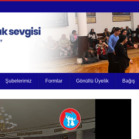
Şubelerimiz
Formlar
Gönüllü Üyelik
Bağış