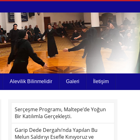
Alevilik Bilinmelidir
Galeri
İletişim
Serçeşme Programı, Maltepe’de Yoğun
Bir Katılımla Gerçekleşti.
Garip Dede Dergahı’nda Yapılan Bu
Melun Saldırıyı Esefle Kınıyoruz ve