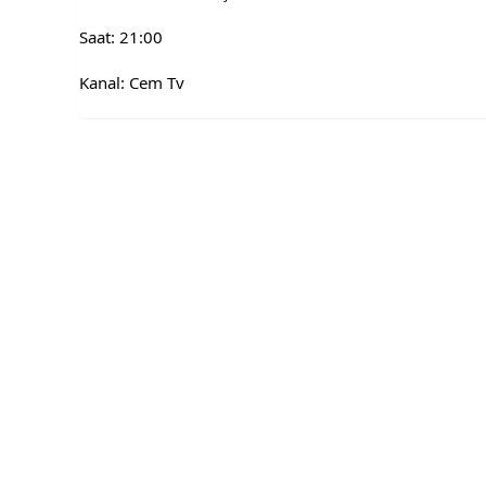
Saat: 21:00
Kanal: Cem Tv