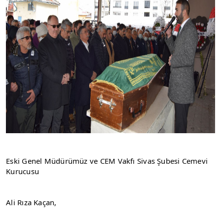
Eski Genel Müdürümüz ve CEM Vakfı Sivas Şubesi Cemevi 
Kurucusu
Ali Rıza Kaçan,