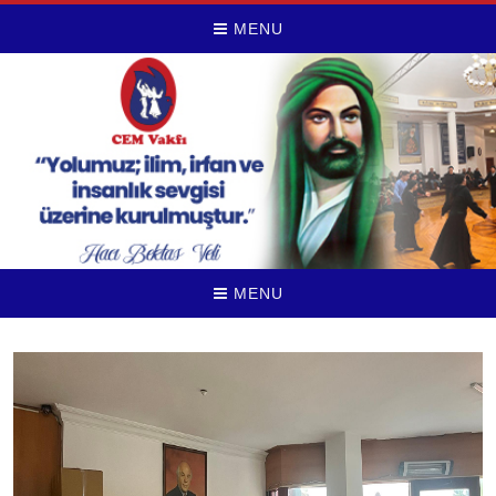
MENU
MENU