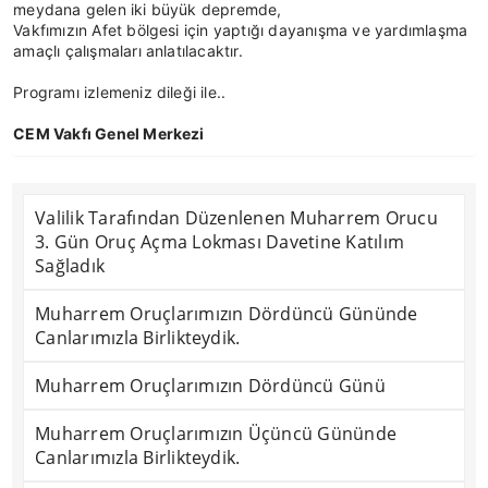
meydana gelen iki büyük depremde,
Vakfımızın Afet bölgesi için yaptığı dayanışma ve yardımlaşma
amaçlı çalışmaları anlatılacaktır.
Programı izlemeniz dileği ile..
CEM Vakfı Genel Merkezi
Valilik Tarafından Düzenlenen Muharrem Orucu
3. Gün Oruç Açma Lokması Davetine Katılım
Sağladık
Muharrem Oruçlarımızın Dördüncü Gününde
Canlarımızla Birlikteydik.
Muharrem Oruçlarımızın Dördüncü Günü
Muharrem Oruçlarımızın Üçüncü Gününde
Canlarımızla Birlikteydik.