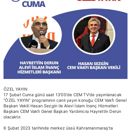
ÖZEL YAYIN
17 Şubat Cuma günü saat 13’00’de CEM TV’de yayınlanacak
“ÖZEL YAYIN” programının canlı yayın konuğu CEM Vakfı Genel
Başkan Vekili Hasan Sezgin ile Alevi İslam İnanç Hizmetleri
Başkanı CEM Vakfı Genel Başkan Yardımcısı Hayrettin Derun
olacaktır.
6 Şubat 2023 tarihinde merkez üssü Kahramanmaraş’ta