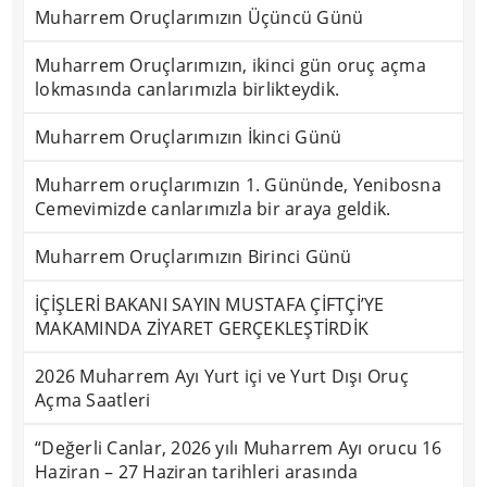
Muharrem Oruçlarımızın Üçüncü Günü
Muharrem Oruçlarımızın, ikinci gün oruç açma
lokmasında canlarımızla birlikteydik.
Muharrem Oruçlarımızın İkinci Günü
Muharrem oruçlarımızın 1. Gününde, Yenibosna
Cemevimizde canlarımızla bir araya geldik.
Muharrem Oruçlarımızın Birinci Günü
İÇİŞLERİ BAKANI SAYIN MUSTAFA ÇİFTÇİ’YE
MAKAMINDA ZİYARET GERÇEKLEŞTİRDİK
2026 Muharrem Ayı Yurt içi ve Yurt Dışı Oruç
Açma Saatleri
“Değerli Canlar, 2026 yılı Muharrem Ayı orucu 16
Haziran – 27 Haziran tarihleri arasında