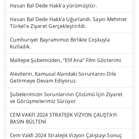
Hasan Bal Dede Hakk'a yürümüştür.
Hasan Bal Dede Hakk’a Uğurlandı. Sayın Mehmet
Türkel'e Ziyaret Gerçekleştirildi.
Cumhuriyet Bayramımızı Birlikte Coşkuyla
Kutladık.
Maltepe Şubemizden, “Elif Ana” Film Gösterimi
Alevilerin, Kamusal Alandaki Sorunlarını Dile
Getirmeye Devam Ediyoruz.
Şubelerimizin Sorunlarının Çözümü İçin Ziyaret
ve Görüşmelerimiz Sürüyor
CEM VAKFI 2024 STRATEJİK VİZYON ÇALIŞTAYI
BASIN BÜLTENİ
Cem Vakfı 2024 Stratejik Vizyon Çalıştayı Sonuç