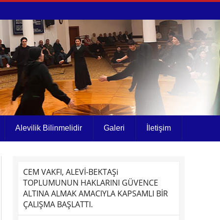
Alevilik Bilinmelidir
Galeri
İletişim
CEM VAKFI, ALEVİ-BEKTAŞi
TOPLUMUNUN HAKLARINI GÜVENCE
ALTINA ALMAK AMACIYLA KAPSAMLI BİR
ÇALIŞMA BAŞLATTI.