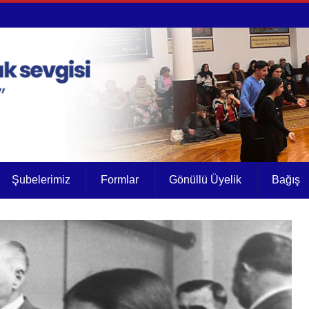
Şubelerimiz
Formlar
Gönüllü Üyelik
Bağış