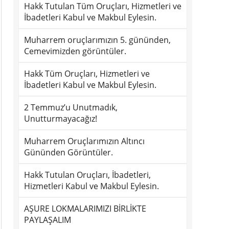
Hakk Tutulan Tüm Oruçları, Hizmetleri ve
İbadetleri Kabul ve Makbul Eylesin.
Muharrem oruçlarımızın 5. gününden,
Cemevimizden görüntüler.
Hakk Tüm Oruçları, Hizmetleri ve
İbadetleri Kabul ve Makbul Eylesin.
2 Temmuz’u Unutmadık,
Unutturmayacağız!
Muharrem Oruçlarımızın Altıncı
Gününden Görüntüler.
Hakk Tutulan Oruçları, İbadetleri,
Hizmetleri Kabul ve Makbul Eylesin.
AŞURE LOKMALARIMIZI BİRLİKTE
PAYLAŞALIM