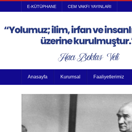
E-KÜTÜPHANE
CEM VAKFI YAYINLARI
Anasayfa
Kurumsal
Faaliyetlerimiz