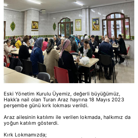
Eski Yönetim Kurulu Üyemiz, değerli büyüğümüz,
Hakk’a nail olan Turan Araz hayrına 18 Mayıs 2023
perşembe günü kırk lokması verildi.
Araz ailesinin katılımı ile verilen lokmada, halkımız da
yoğun katılım gösterdi.
Kırk Lokmamızda;