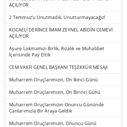
AÇILIYOR
2 Temmuz’u Unutmadık, Unutturmayacağız!
KOCAELİ DERİNCE İMAM ZEYNEL ABİDİN CEMEVİ
AÇILIYOR
Aşure Lokmamızı Birlik, Rızalık ve Muhabbet
İçerisinde Pay Ettik
CEM VAKFI GENEL BAŞKANI TEŞEKKÜR MESAJI
Muharrem Oruçlarımızın, On İkinci Günü
Muharrem Oruçlarımızın, On Birinci Günü
Muharrem Oruçlarımızın Onuncu Gününde
Canlarımızla Bir Araya Geldik
Muharrem Oruçlarımızın, Onuncu Günü