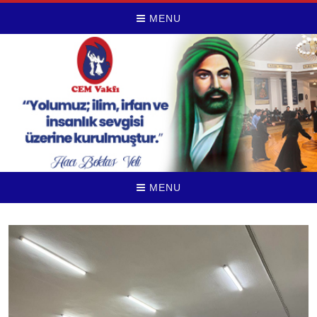
MENU
MENU