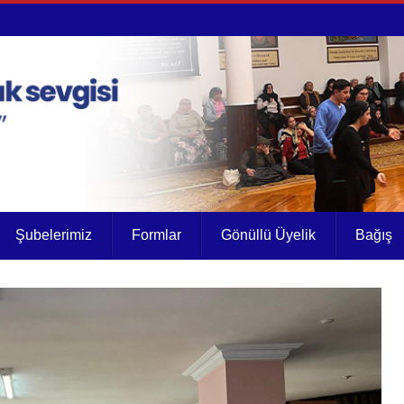
Şubelerimiz
Formlar
Gönüllü Üyelik
Bağış