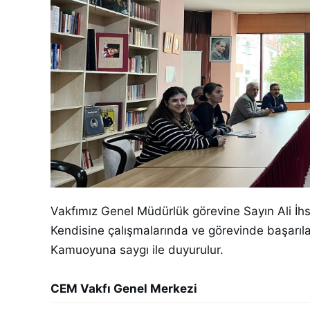
Vakfımız Genel Müdürlük görevine Sayın Ali İh
Kendisine çalışmalarında ve görevinde başarılar
Kamuoyuna saygı ile duyurulur.
CEM Vakfı Genel Merkezi