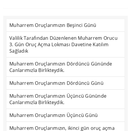
Muharrem Oruçlarımızın Beşinci Günü
Valilik Tarafından Düzenlenen Muharrem Orucu
3. Gün Oruç Açma Lokması Davetine Katılım
Sağladık
Muharrem Oruçlarımızın Dördüncü Gününde
Canlarımızla Birlikteydik.
Muharrem Oruçlarımızın Dördüncü Günü
Muharrem Oruçlarımızın Üçüncü Gününde
Canlarımızla Birlikteydik.
Muharrem Oruçlarımızın Üçüncü Günü
Muharrem Oruçlarımızın, ikinci gün oruç açma