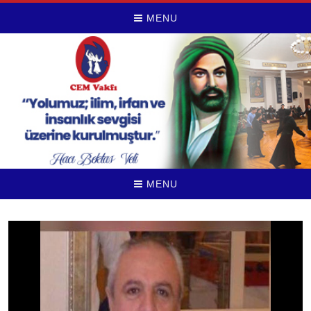
MENU
MENU