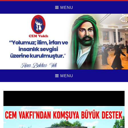
MENU
MENU