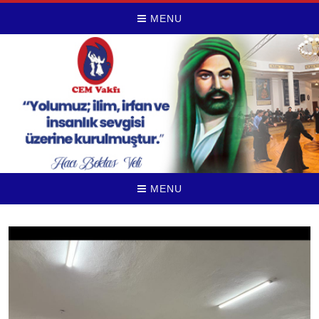
MENU
MENU