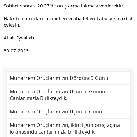
Sohbet sonrası 20.37'de oruç açma lokması verilecektir.
Hakk tüm oruçları, hizmetleri ve ibadetleri kabul ve makbul 
eylesin.
Allah Eyvallah.
30.07.2023
Muharrem Oruçlarımızın Dördüncü Günü
Muharrem Oruçlarımızın Üçüncü Gününde
Canlarımızla Birlikteydik.
Muharrem Oruçlarımızın Üçüncü Günü
Muharrem Oruçlarımızın, ikinci gün oruç açma
lokmasında canlarımızla birlikteydik.