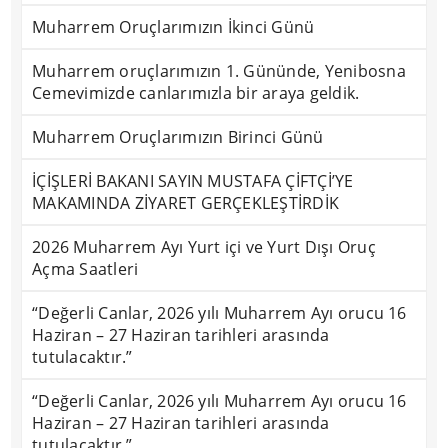
Muharrem Oruçlarımızın İkinci Günü
Muharrem oruçlarımızın 1. Gününde, Yenibosna
Cemevimizde canlarımızla bir araya geldik.
Muharrem Oruçlarımızın Birinci Günü
İÇİŞLERİ BAKANI SAYIN MUSTAFA ÇİFTÇİ’YE
MAKAMINDA ZİYARET GERÇEKLEŞTİRDİK
2026 Muharrem Ayı Yurt içi ve Yurt Dışı Oruç
Açma Saatleri
“Değerli Canlar, 2026 yılı Muharrem Ayı orucu 16
Haziran – 27 Haziran tarihleri arasında
tutulacaktır.”
“Değerli Canlar, 2026 yılı Muharrem Ayı orucu 16
Haziran – 27 Haziran tarihleri arasında
tutulacaktır.”