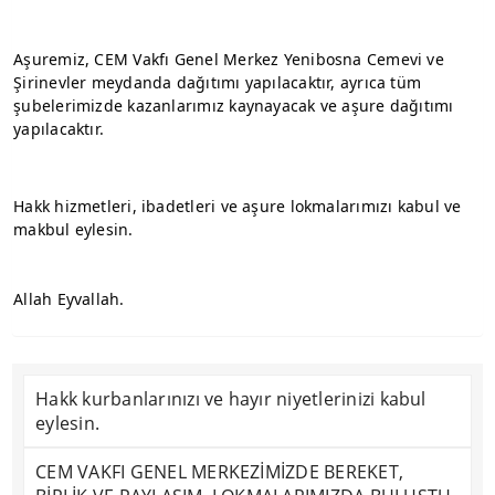
Aşuremiz, CEM Vakfı Genel Merkez Yenibosna Cemevi ve 
Şirinevler meydanda dağıtımı yapılacaktır, ayrıca tüm 
şubelerimizde kazanlarımız kaynayacak ve aşure dağıtımı 
yapılacaktır.
Hakk hizmetleri, ibadetleri ve aşure lokmalarımızı kabul ve 
makbul eylesin.
Allah Eyvallah.
Hakk kurbanlarınızı ve hayır niyetlerinizi kabul
eylesin.
CEM VAKFI GENEL MERKEZİMİZDE BEREKET,