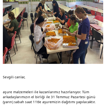
Sevgili canlar,
aşure malzemeleri ile kazanlarımız hazırlanıyor. Tüm 
arkadaşlarımızın el birliği ile 31 Temmuz Pazartesi günü 
(yarın) sabah saat 11’de aşuremizin dağıtımı yapılacaktır.