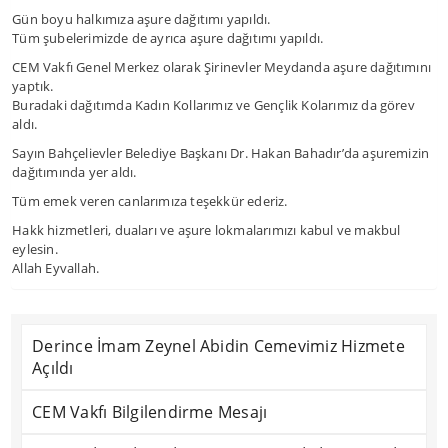
Gün boyu halkımıza aşure dağıtımı yapıldı.
Tüm şubelerimizde de ayrıca aşure dağıtımı yapıldı.
CEM Vakfı Genel Merkez olarak Şirinevler Meydanda aşure dağıtımını
yaptık.
Buradaki dağıtımda Kadın Kollarımız ve Gençlik Kolarımız da görev
aldı.
Sayın Bahçelievler Belediye Başkanı Dr. Hakan Bahadır’da aşuremizin
dağıtımında yer aldı.
Tüm emek veren canlarımıza teşekkür ederiz.
Hakk hizmetleri, duaları ve aşure lokmalarımızı kabul ve makbul
eylesin.
Allah Eyvallah.
Derince İmam Zeynel Abidin Cemevimiz Hizmete
Açıldı
CEM Vakfı Bilgilendirme Mesajı