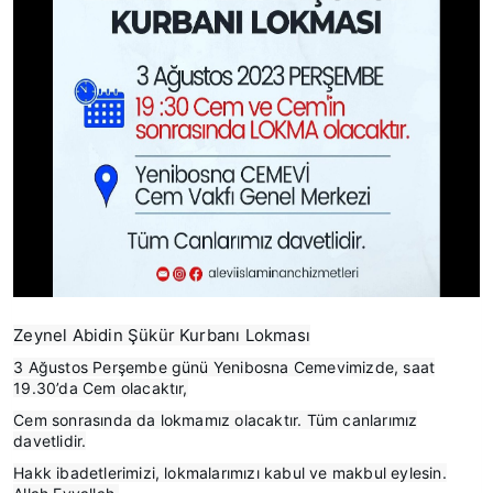
Zeynel Abidin Şükür Kurbanı Lokması
3 Ağustos Perşembe günü Yenibosna Cemevimizde, saat
19.30’da Cem olacaktır,
Cem sonrasında da lokmamız olacaktır. Tüm canlarımız
davetlidir.
Hakk ibadetlerimizi, lokmalarımızı kabul ve makbul eylesin.