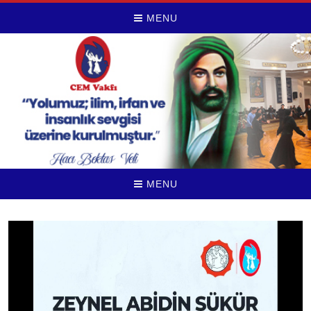
MENU
MENU