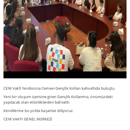
CEM Vakfı Yenibosna Cemevi Gençlik Kolları kahvaltıda buluştu
Yeni bir oluşum içerisine giren Gençlik Kollarımız, önümüzdeki
yapılacak olan etkinliklerden bahsetti
Kendilerine bu yolda başarılar diliyoruz.
CEM VAKFI GENEL MERKEZİ