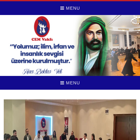
MENU
MENU