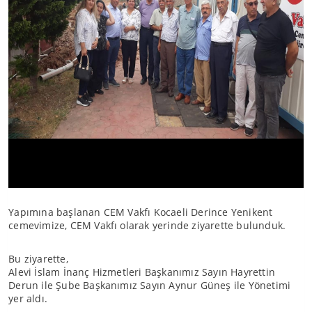
Yapımına başlanan CEM Vakfı Kocaeli Derince Yenikent
cemevimize, CEM Vakfı olarak yerinde ziyarette bulunduk.
Bu ziyarette,
Alevi İslam İnanç Hizmetleri Başkanımız Sayın Hayrettin
Derun ile Şube Başkanımız Sayın Aynur Güneş ile Yönetimi
yer aldı.