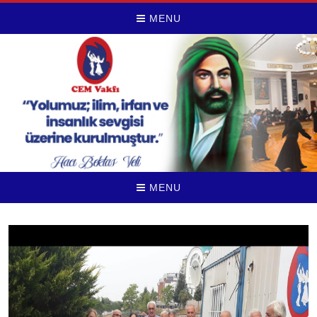
MENU
MENU