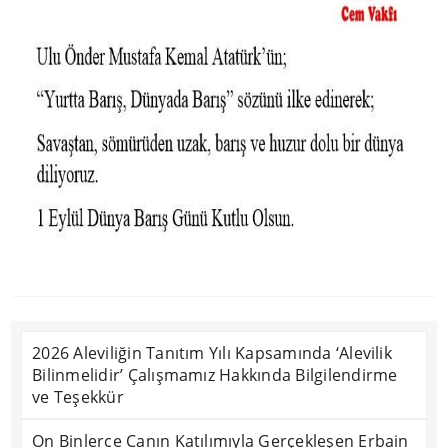
2026 Aleviliğin Tanıtım Yılı Kapsamında ‘Alevilik
Bilinmelidir’ Çalışmamız Hakkında Bilgilendirme
ve Teşekkür
On Binlerce Canın Katılımıyla Gerçekleşen Erbain