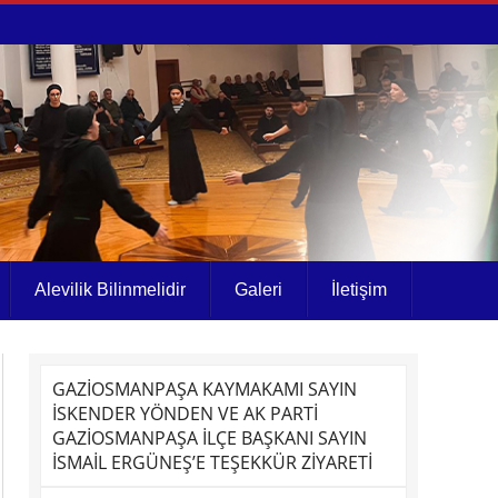
Alevilik Bilinmelidir
Galeri
İletişim
GAZİOSMANPAŞA KAYMAKAMI SAYIN
İSKENDER YÖNDEN VE AK PARTİ
GAZİOSMANPAŞA İLÇE BAŞKANI SAYIN
İSMAİL ERGÜNEŞ’E TEŞEKKÜR ZİYARETİ