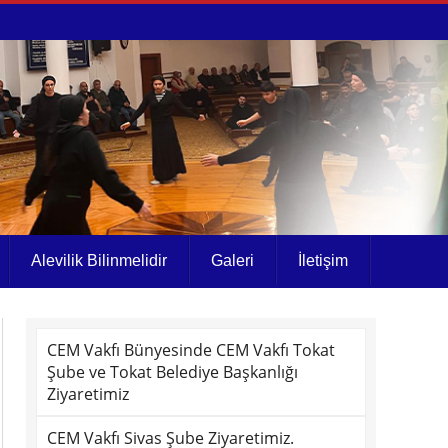
Alevilik Bilinmelidir
Galeri
İletişim
CEM Vakfı Bünyesinde CEM Vakfı Tokat
Şube ve Tokat Belediye Başkanlığı
Ziyaretimiz
CEM Vakfı Sivas Şube Ziyaretimiz.