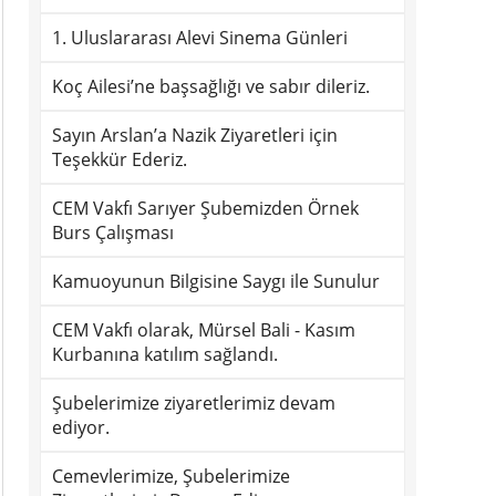
1. Uluslararası Alevi Sinema Günleri
Koç Ailesi’ne başsağlığı ve sabır dileriz.
Sayın Arslan’a Nazik Ziyaretleri için
Teşekkür Ederiz.
CEM Vakfı Sarıyer Şubemizden Örnek
Burs Çalışması
Kamuoyunun Bilgisine Saygı ile Sunulur
CEM Vakfı olarak, Mürsel Bali - Kasım
Kurbanına katılım sağlandı.
Şubelerimize ziyaretlerimiz devam
ediyor.
Cemevlerimize, Şubelerimize