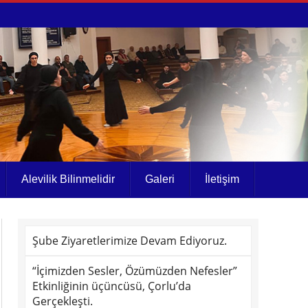
Alevilik Bilinmelidir
Galeri
İletişim
Şube Ziyaretlerimize Devam Ediyoruz.
“İçimizden Sesler, Özümüzden Nefesler”
Etkinliğinin üçüncüsü, Çorlu’da
Gerçekleşti.