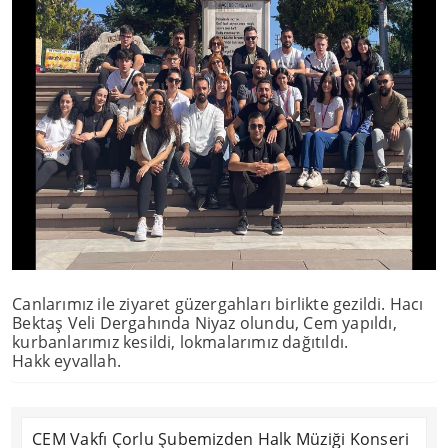
Canlarımız ile ziyaret güzergahları birlikte gezildi. Hacı
Bektaş Veli Dergahında Niyaz olundu, Cem yapıldı,
kurbanlarımız kesildi, lokmalarımız dağıtıldı.
Hakk eyvallah.
CEM Vakfı Çorlu Şubemizden Halk Müziği Konseri