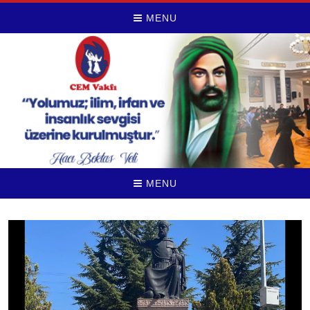
MENU
MENU