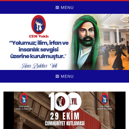
MENU
MENU