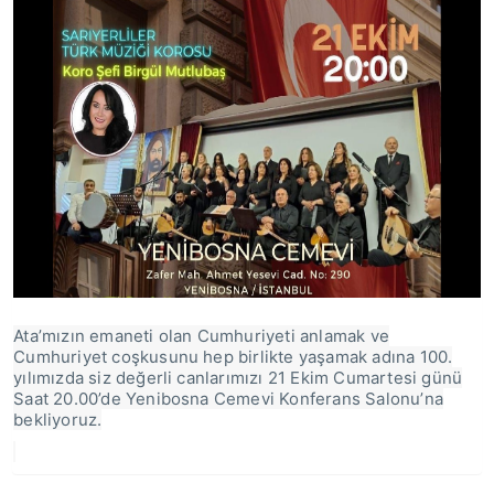
Ata’mızın emaneti olan Cumhuriyeti anlamak ve
Cumhuriyet coşkusunu hep birlikte yaşamak adına 100.
yılımızda siz değerli canlarımızı 21 Ekim Cumartesi günü
Saat 20.00’de Yenibosna Cemevi Konferans Salonu’na
bekliyoruz.