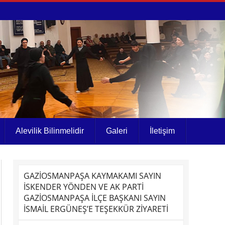
Alevilik Bilinmelidir
Galeri
İletişim
GAZİOSMANPAŞA KAYMAKAMI SAYIN
İSKENDER YÖNDEN VE AK PARTİ
GAZİOSMANPAŞA İLÇE BAŞKANI SAYIN
İSMAİL ERGÜNEŞ’E TEŞEKKÜR ZİYARETİ