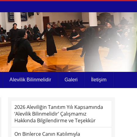
Alevilik Bilinmelidir
Galeri
İletişim
2026 Aleviliğin Tanıtım Yılı Kapsamında
‘Alevilik Bilinmelidir’ Çalışmamız
Hakkında Bilgilendirme ve Teşekkür
On Binlerce Canın Katılımıyla