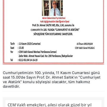
Cumhuriyetimizin 100. yılında, 11 Kasım Cumartesi günü
saat 15.00’de Sayın Prof. Dr. Ahmet Saltık’ın “Cumhuriyet
ve Atatürk” konulu söyleşisi olacaktır, tüm halkımız
davetlidir.
CEM Vakfı emekçileri, ailesi olarak güzel bir yıl