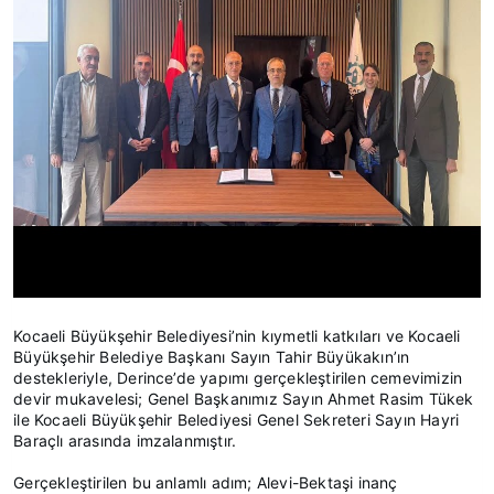
Kocaeli Büyükşehir Belediyesi’nin kıymetli katkıları ve Kocaeli
Büyükşehir Belediye Başkanı Sayın Tahir Büyükakın’ın
destekleriyle, Derince’de yapımı gerçekleştirilen cemevimizin
devir mukavelesi; Genel Başkanımız Sayın Ahmet Rasim Tükek
ile Kocaeli Büyükşehir Belediyesi Genel Sekreteri Sayın Hayri
Baraçlı arasında imzalanmıştır.
Gerçekleştirilen bu anlamlı adım; Alevi-Bektaşi inanç