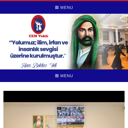
MENU
MENU