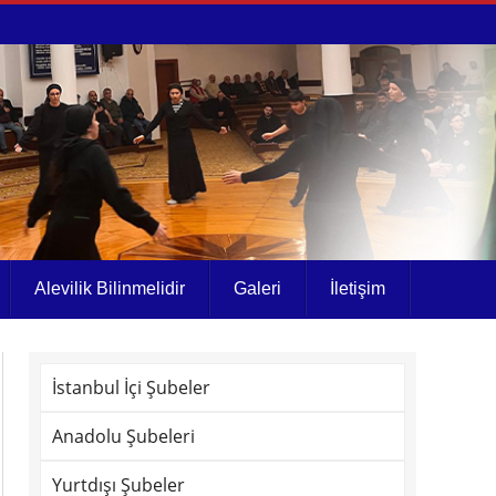
Alevilik Bilinmelidir
Galeri
İletişim
İstanbul İçi Şubeler
Anadolu Şubeleri
Yurtdışı Şubeler