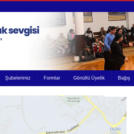
Şubelerimiz
Formlar
Gönüllü Üyelik
Bağış