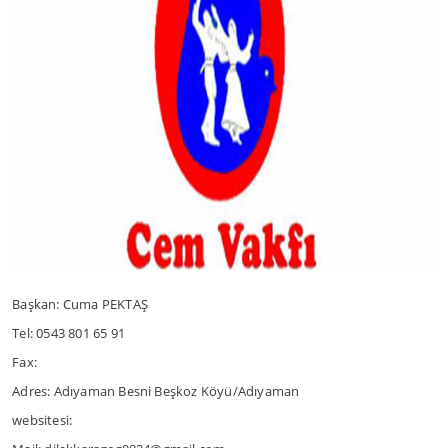
Başkan: Cuma PEKTAŞ
Tel: 0543 801 65 91
Fax:
Adres: Adıyaman Besni Beşkoz Köyü/Adıyaman
websitesi: