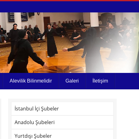
Alevilik Bilinmelidir
Galeri
İletişim
İstanbul İçi Şubeler
Anadolu Şubeleri
Yurtdışı Şubeler