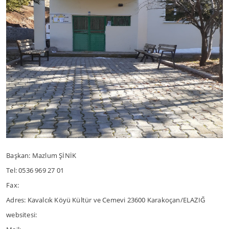
Başkan: Mazlum ŞİNİK
Tel: 0536 969 27 01
Fax:
Adres: Kavalcık Köyü Kültür ve Cemevi 23600 Karakoçan/ELAZIĞ
websitesi: