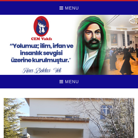
MENU
MENU