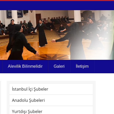
Alevilik Bilinmelidir
Galeri
İletişim
İstanbul İçi Şubeler
Anadolu Şubeleri
Yurtdışı Şubeler