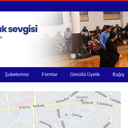
Şubelerimiz
Formlar
Gönüllü Üyelik
Bağış