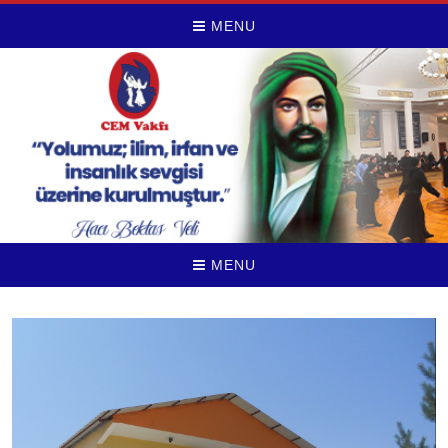
MENU
MENU