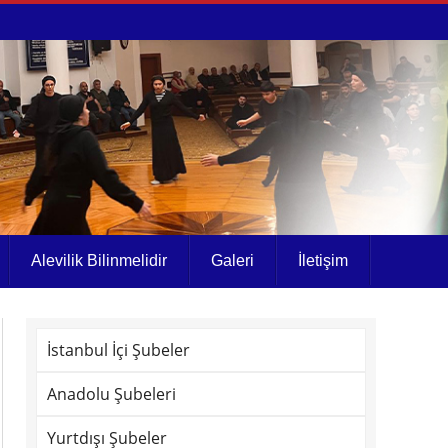
Alevilik Bilinmelidir
Galeri
İletişim
İstanbul İçi Şubeler
Anadolu Şubeleri
Yurtdışı Şubeler