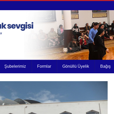
Şubelerimiz
Formlar
Gönüllü Üyelik
Bağış