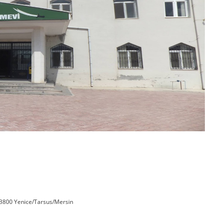
33800 Yenice/Tarsus/Mersin